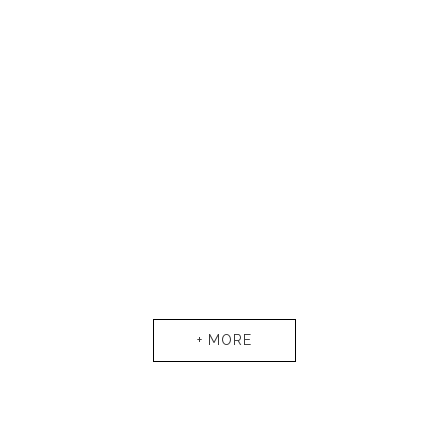
+ MORE