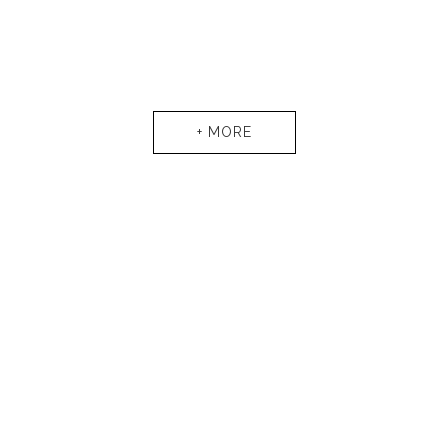
+ MORE