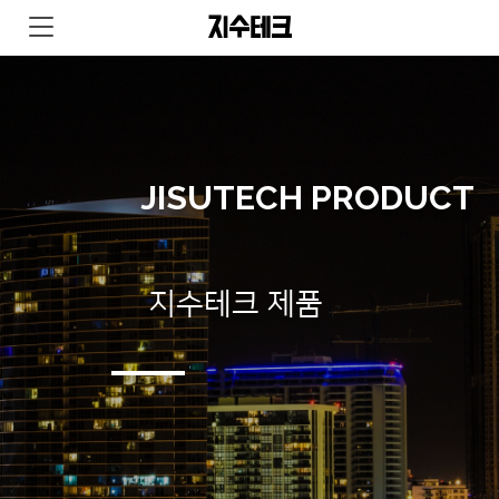
지수테크
JISUTECH PRODUCT
지수테크 제품