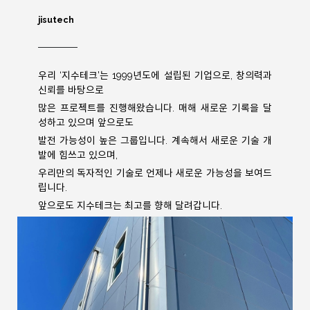
jisutech
우리 ‘지수테크’는 1999년도에 설립된 기업으로, 창의력과
신뢰를 바탕으로
많은 프로젝트를 진행해왔습니다. 매해 새로운 기록을 달
성하고 있으며 앞으로도
발전 가능성이 높은 그룹입니다. 계속해서 새로운 기술 개
발에 힘쓰고 있으며,
우리만의 독자적인 기술로 언제나 새로운 가능성을 보여드
립니다.
앞으로도 지수테크는 최고를 향해 달려갑니다.